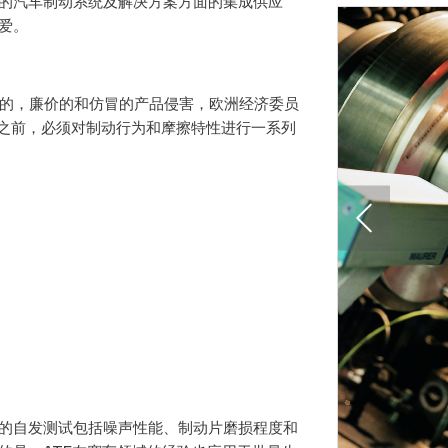
先的汽车制动系统及解决方案方面的集成供应
爱。
的，廉价的和仿冒的产品侵害，欧洲经济委员
书之前，必须对制动行为和摩擦特性进行一系列
多的自发测试包括噪声性能、制动片磨损程度和