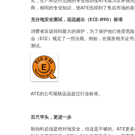
究，生产和交付范围的专业知识使ATE成为世界领
商，相同的专业知识，使ATE也得到了售后市场的喜
充分地安全测试，远远超出（ECE-R90）标准
消费者应该得到最大的保护，为了保护他们免受危险
会（ECE）规定了一些法规。例如，在颁发相关证
测试。
ATE的公司规格远远超过行业标准。
百尺竿头，更进一步
制动时必须是绝对地安全，但这是不够的。ATE更