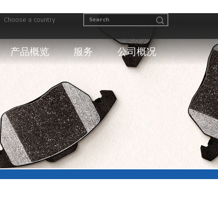
Choose a country
产品概览
服务
公司概况