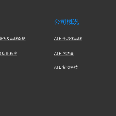
公司概况
品防伪及品牌保护
ATE 全球化品牌
及应用程序
ATE 的故事
ATE 制动科技