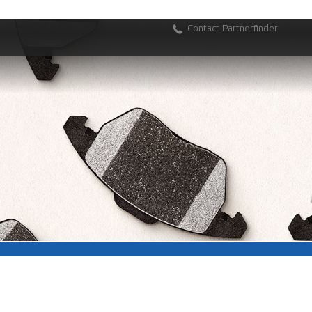
Contact
Partnerfinder