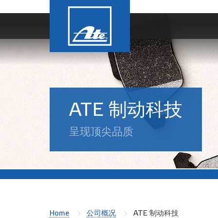
ATE 制动科技
呈现顶尖品质
Home
公司概况
ATE 制动科技